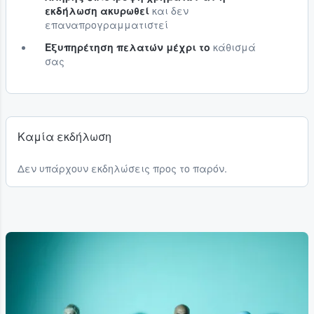
εκδήλωση ακυρωθεί
και δεν
επαναπρογραμματιστεί
Εξυπηρέτηση πελατών μέχρι το
κάθισμά
σας
Καμία εκδήλωση
Δεν υπάρχουν εκδηλώσεις προς το παρόν.