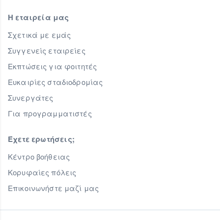
Η εταιρεία μας
Σχετικά με εμάς
Συγγενείς εταιρείες
Εκπτώσεις για φοιτητές
Ευκαιρίες σταδιοδρομίας
Συνεργάτες
Για προγραμματιστές
Έχετε ερωτήσεις;
Κέντρο βοήθειας
Κορυφαίες πόλεις
Επικοινωνήστε μαζί μας