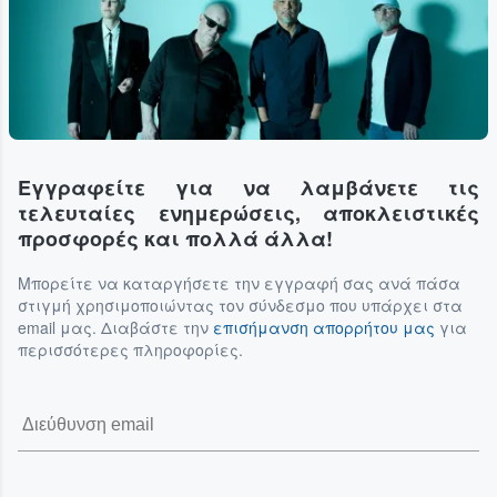
Εγγραφείτε για να λαμβάνετε τις
τελευταίες ενημερώσεις, αποκλειστικές
προσφορές και πολλά άλλα!
Μπορείτε να καταργήσετε την εγγραφή σας ανά πάσα
στιγμή χρησιμοποιώντας τον σύνδεσμο που υπάρχει στα
email μας. Διαβάστε την
επισήμανση απορρήτου μας
για
περισσότερες πληροφορίες.