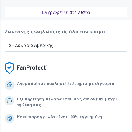
Εγγραφείτε στη λίστα
Ζωντανές εκδηλώσεις σε όλο τον κόσμο
$
·
Δολάριο Αμερικής
Αγοράστε και πουλήστε εισιτήρια με σιγουριά
Εξυπηρέτηση πελατών που σας συνοδεύει μέχρι
τη θέση σας
Κάθε παραγγελία είναι 100% εγγυημένη