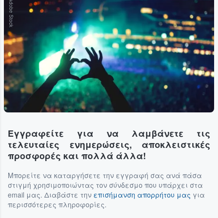
Adobe Stock
Εγγραφείτε για να λαμβάνετε τις
τελευταίες ενημερώσεις, αποκλειστικές
προσφορές και πολλά άλλα!
Μπορείτε να καταργήσετε την εγγραφή σας ανά πάσα
στιγμή χρησιμοποιώντας τον σύνδεσμο που υπάρχει στα
email μας. Διαβάστε την
επισήμανση απορρήτου μας
για
περισσότερες πληροφορίες.