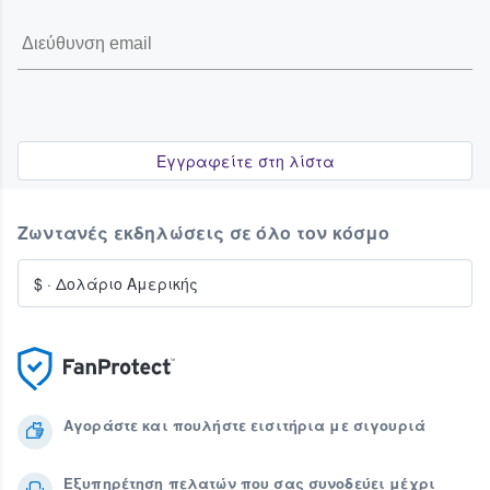
Εγγραφείτε στη λίστα
Ζωντανές εκδηλώσεις σε όλο τον κόσμο
$
·
Δολάριο Αμερικής
Αγοράστε και πουλήστε εισιτήρια με σιγουριά
Εξυπηρέτηση πελατών που σας συνοδεύει μέχρι