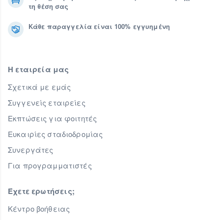
τη θέση σας
Κάθε παραγγελία είναι 100% εγγυημένη
Η εταιρεία μας
Σχετικά με εμάς
Συγγενείς εταιρείες
Εκπτώσεις για φοιτητές
Ευκαιρίες σταδιοδρομίας
Συνεργάτες
Για προγραμματιστές
Έχετε ερωτήσεις;
Κέντρο βοήθειας